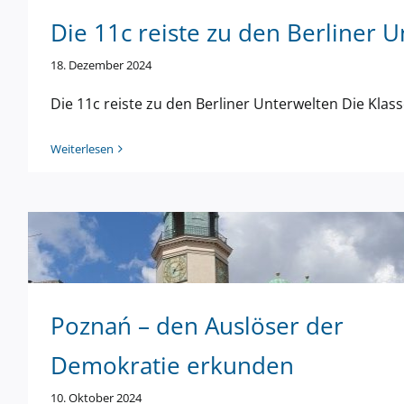
Die 11c reiste zu den Berliner 
18. Dezember 2024
Die 11c reiste zu den Berliner Unterwelten Die Klass
Weiterlesen
Poznań – den Auslöser der
Demokratie erkunden
10. Oktober 2024