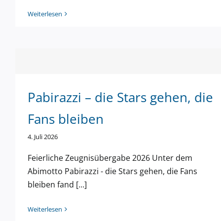
Weiterlesen
Pabirazzi – die Stars gehen, die
Fans bleiben
4. Juli 2026
Feierliche Zeugnisübergabe 2026 Unter dem
Abimotto Pabirazzi - die Stars gehen, die Fans
bleiben fand [...]
Weiterlesen
Ehemaligen