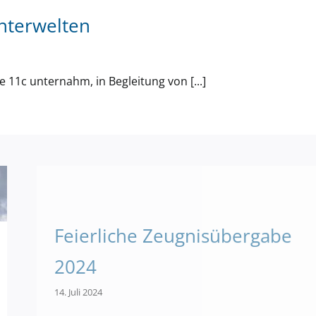
Unterwelten
e 11c unternahm, in Begleitung von [...]
Feierliche Zeugnisübergabe
2024
14. Juli 2024