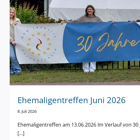
Ehemaligentreffen Juni 2026
8. Juli 2026
Ehemaligentreffen am 13.06.2026 Im Verlauf von 30
[...]