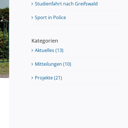
Studienfahrt nach Greifswald
Sport in Police
Kategorien
Aktuelles (13)
Mitteilungen (10)
Projekte (21)