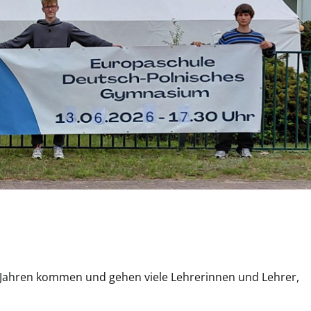
 Jahren kommen und gehen viele Lehrerinnen und Lehrer,