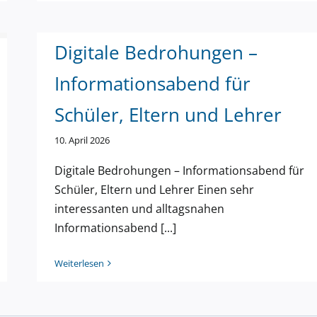
Digitale Bedrohungen –
Informationsabend für
Schüler, Eltern und Lehrer
Studienfahrt nach Greifswald
10. April 2026
Digitale Bedrohungen – Informationsabend für
Schüler, Eltern und Lehrer Einen sehr
interessanten und alltagsnahen
Informationsabend [...]
Weiterlesen