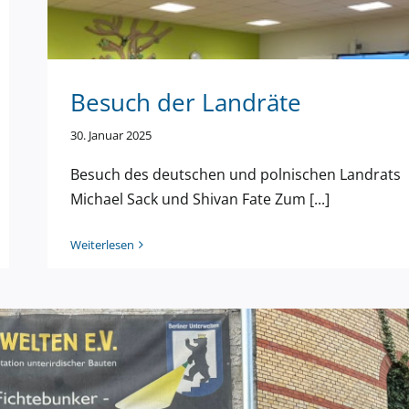
en Wettbewerb 2026
Besuch der Landräte
30. Januar 2025
Besuch des deutschen und polnischen Landrats
Michael Sack und Shivan Fate Zum [...]
Weiterlesen