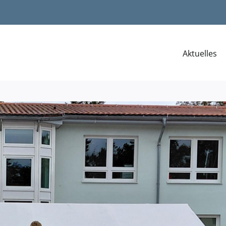
Aktuelles