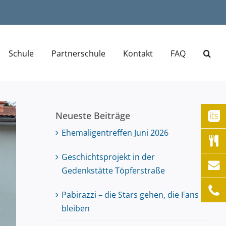
Schule
Partnerschule
Kontakt
FAQ
Neueste Beiträge
Ehemaligentreffen Juni 2026
Geschichtsprojekt in der
Gedenkstätte Töpferstraße
Pabirazzi – die Stars gehen, die Fans
bleiben