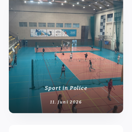
Sport in Police
11. Juni 2026