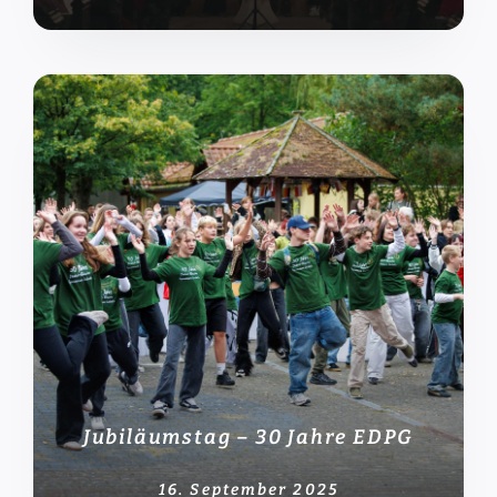
Jubiläumstag – 30 Jahre EDPG
16. September 2025