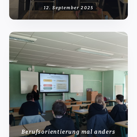
12. September 2025
Berufsorientierung mal anders