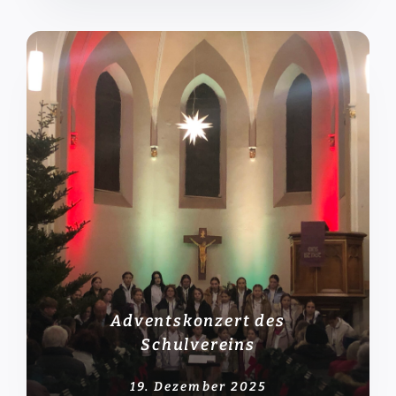
Adventskonzert des
Schulvereins
19. Dezember 2025