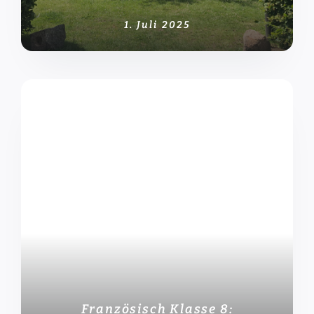
1. Juli 2025
Französisch Klasse 8: