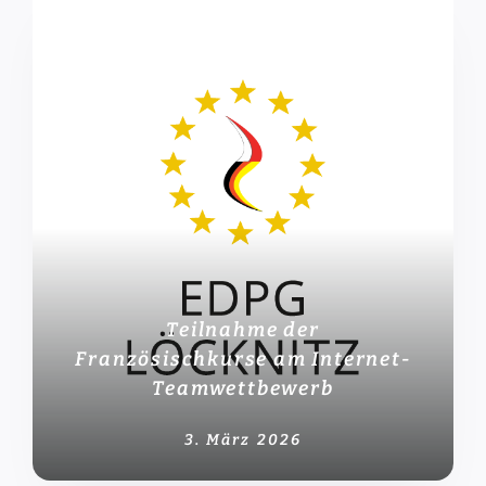
Teilnahme der
Französischkurse am Internet-
Teamwettbewerb
3. März 2026