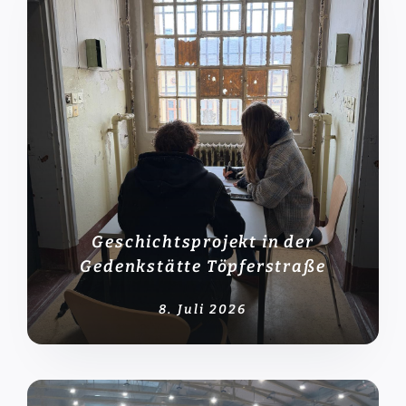
Geschichtsprojekt in der
Gedenkstätte Töpferstraße
8. Juli 2026