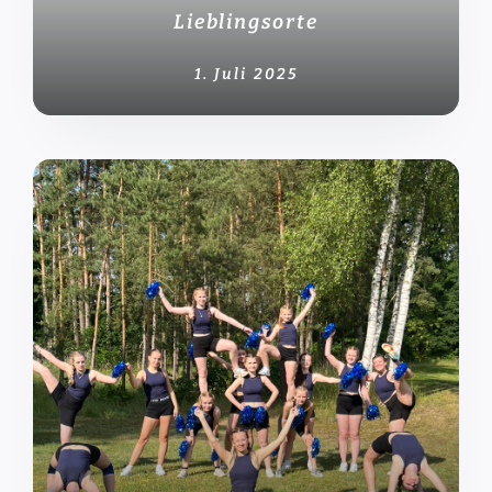
Lieblingsorte
1. Juli 2025