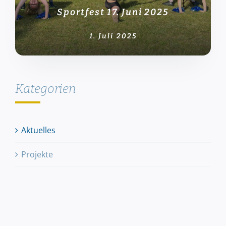
Sportfest 17. Juni 2025
1. Juli 2025
Kategorien
Aktuelles
Projekte