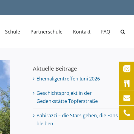
Schule
Partnerschule
Kontakt
FAQ
Aktuelle Beiträge
Ehemaligentreffen Juni 2026
Geschichtsprojekt in der
Gedenkstätte Töpferstraße
Pabirazzi – die Stars gehen, die Fans
bleiben