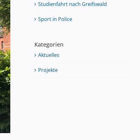
Studienfahrt nach Greifswald
Sport in Police
Kategorien
Aktuelles
Projekte