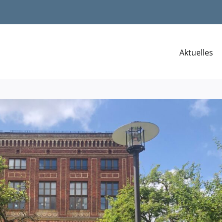
Aktuelles