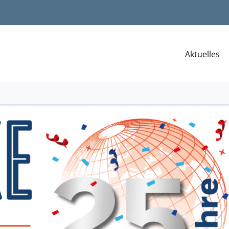
Aktuelles