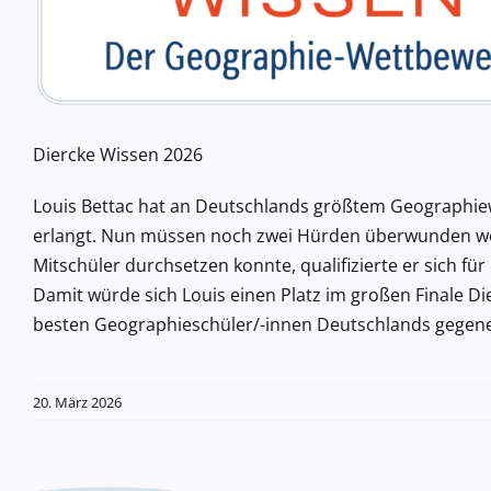
Diercke Wissen 2026
Louis Bettac hat an Deutschlands größtem Geographi
erlangt. Nun müssen noch zwei Hürden überwunden we
Mitschüler durchsetzen konnte, qualifizierte er sich
Damit würde sich Louis einen Platz im großen Finale Di
besten Geographieschüler/-innen Deutschlands gegene
20. März 2026