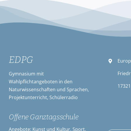
EDPG
Europ
Friedr
Gymnasium mit
Wahlpflichtangeboten in den
17321
Naturwissenschaften und Sprachen,
Projektunterricht, Schülerradio
Offene Ganztagsschule
Angebote: Kunst und Kultur, Sport,