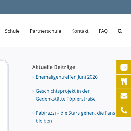
Schule
Partnerschule
Kontakt
FAQ
Aktuelle Beiträge
Ehemaligentreffen Juni 2026
Geschichtsprojekt in der
Gedenkstätte Töpferstraße
Pabirazzi – die Stars gehen, die Fans
bleiben