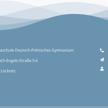
aschule Deutsch-Polnisches Gymnasium
ich-Engels-Straße 5-6
 Löcknitz