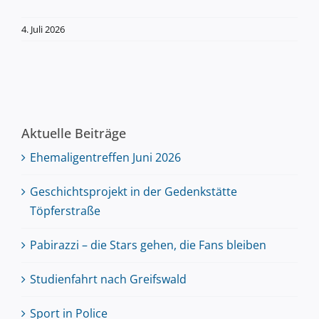
4. Juli 2026
Aktuelle Beiträge
Ehemaligentreffen Juni 2026
Geschichtsprojekt in der Gedenkstätte
Töpferstraße
Pabirazzi – die Stars gehen, die Fans bleiben
Studienfahrt nach Greifswald
Sport in Police