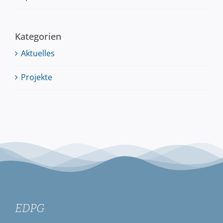
Kategorien
Aktuelles
Projekte
EDPG