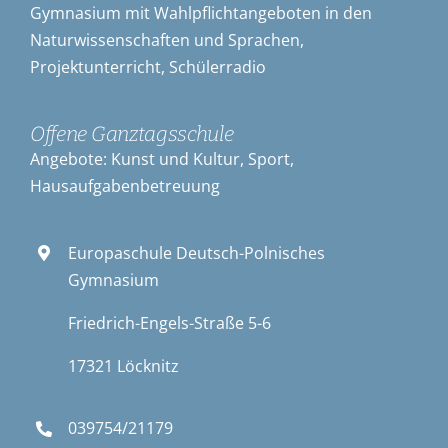
Gymnasium mit Wahlpflichtangeboten in den
Naturwissenschaften und Sprachen,
Projektunterricht, Schülerradio
Offene Ganztagsschule
Angebote: Kunst und Kultur, Sport,
Hausaufgabenbetreuung
Europaschule Deutsch-Polnisches
Gymnasium
Friedrich-Engels-Straße 5-6
17321 Löcknitz
039754/21179