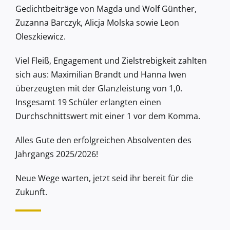
Gedichtbeiträge von Magda und Wolf Günther,
Zuzanna Barczyk, Alicja Molska sowie Leon
Oleszkiewicz.
Viel Fleiß, Engagement und Zielstrebigkeit zahlten
sich aus: Maximilian Brandt und Hanna Iwen
überzeugten mit der Glanzleistung von 1,0.
Insgesamt 19 Schüler erlangten einen
Durchschnittswert mit einer 1 vor dem Komma.
Alles Gute den erfolgreichen Absolventen des
Jahrgangs 2025/2026!
Neue Wege warten, jetzt seid ihr bereit für die
Zukunft.