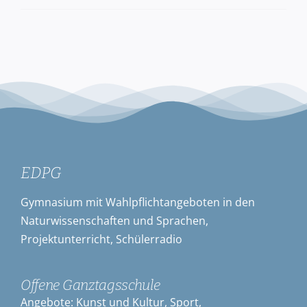
EDPG
Gymnasium mit Wahlpflichtangeboten in den
Naturwissenschaften und Sprachen,
Projektunterricht, Schülerradio
Offene Ganztagsschule
Angebote: Kunst und Kultur, Sport,