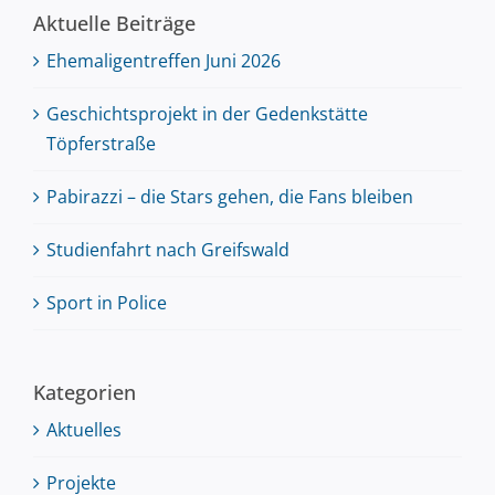
Aktuelle Beiträge
Ehemaligentreffen Juni 2026
Geschichtsprojekt in der Gedenkstätte
Töpferstraße
Pabirazzi – die Stars gehen, die Fans bleiben
Studienfahrt nach Greifswald
Sport in Police
Kategorien
Aktuelles
Projekte