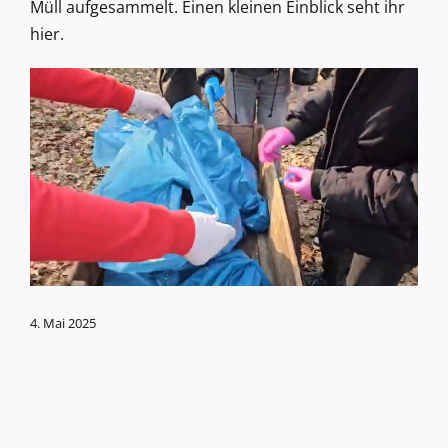
Müll aufgesammelt. Einen kleinen Einblick seht ihr
hier.
4. Mai 2025