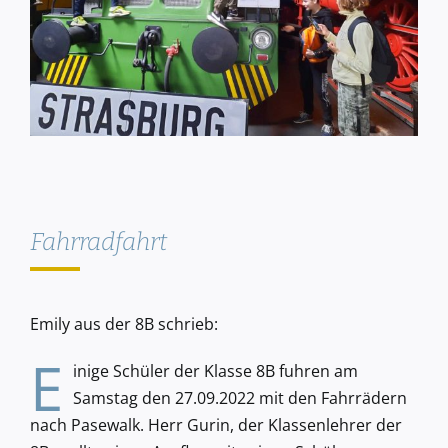
Fahrradfahrt
Emily aus der 8B schrieb:
E
inige Schüler der Klasse 8B fuhren am
Samstag den 27.09.2022 mit den Fahrrädern
nach Pasewalk. Herr Gurin, der Klassenlehrer der