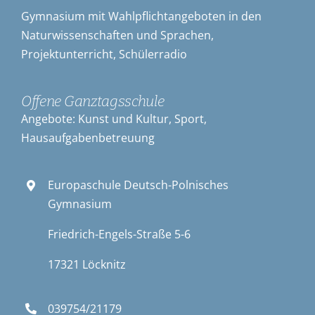
Gymnasium mit Wahlpflichtangeboten in den
Naturwissenschaften und Sprachen,
Projektunterricht, Schülerradio
Offene Ganztagsschule
Angebote: Kunst und Kultur, Sport,
Hausaufgabenbetreuung
Europaschule Deutsch-Polnisches
Gymnasium
Friedrich-Engels-Straße 5-6
17321 Löcknitz
039754/21179