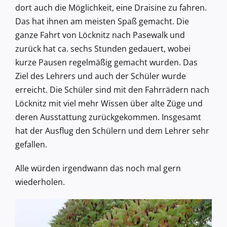
dort auch die Möglichkeit, eine Draisine zu fahren.
Das hat ihnen am meisten Spaß gemacht. Die
ganze Fahrt von Löcknitz nach Pasewalk und
zurück hat ca. sechs Stunden gedauert, wobei
kurze Pausen regelmäßig gemacht wurden. Das
Ziel des Lehrers und auch der Schüler wurde
erreicht. Die Schüler sind mit den Fahrrädern nach
Löcknitz mit viel mehr Wissen über alte Züge und
deren Ausstattung zurückgekommen. Insgesamt
hat der Ausflug den Schülern und dem Lehrer sehr
gefallen.
Alle würden irgendwann das noch mal gern
wiederholen.