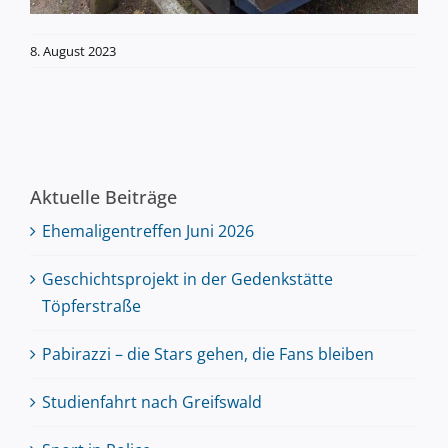
8. August 2023
Aktuelle Beiträge
Ehemaligentreffen Juni 2026
Geschichtsprojekt in der Gedenkstätte
Töpferstraße
Pabirazzi – die Stars gehen, die Fans bleiben
Studienfahrt nach Greifswald